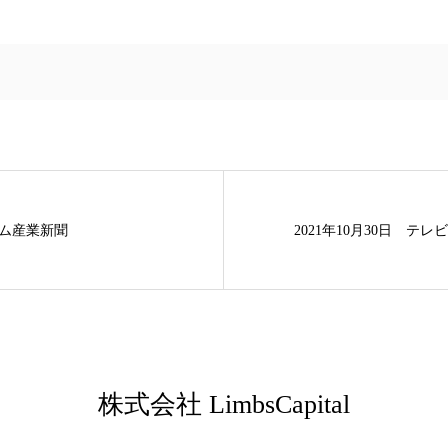
ーム産業新聞
2021年10月30日 テレ
株式会社 LimbsCapital