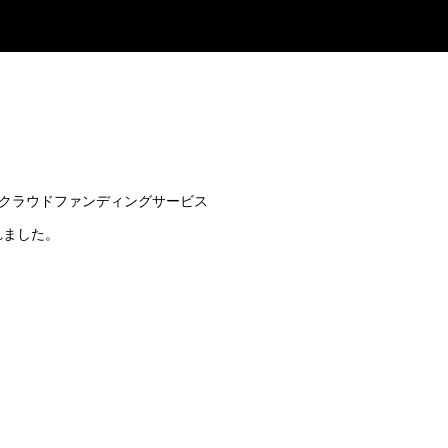
クラウドファンディングサービス
れました。