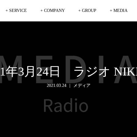
+ SERVICE
+ COMPANY
+ GROUP
+ MEDIA
21年3月24日 ラジオ NIK
2021.03.24
メディア