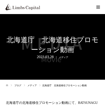
北海道庁 北海道移住プロモ
ーション動画
2023.03.28
メディア
ブログ
メディア
北海道庁 北海道移住プロモーション動画
北海道庁の北海道移住プロモーション動画にて、BATSUNAGU