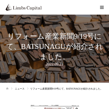
リフォーム産業新聞9/19号に
て、BATSUNAGUが紹介され
ました。
2022.09.21
ニュース
リフォーム産業新聞9/19号にて、BATSUNAGUが紹介されました。