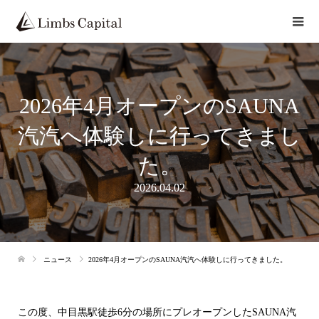
2026年4月オープンのSAUNA
汽汽へ体験しに行ってきまし
た。
2026.04.02
ニュース
2026年4月オープンのSAUNA汽汽へ体験しに行ってきました。
この度、中目黒駅徒歩6分の場所にプレオープンしたSAUNA汽